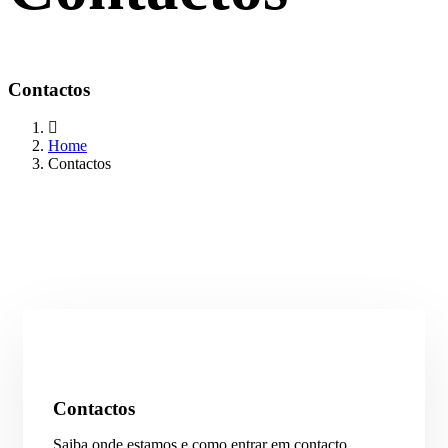
Contactos
Home
Contactos
Contactos
Saiba onde estamos e como entrar em contacto