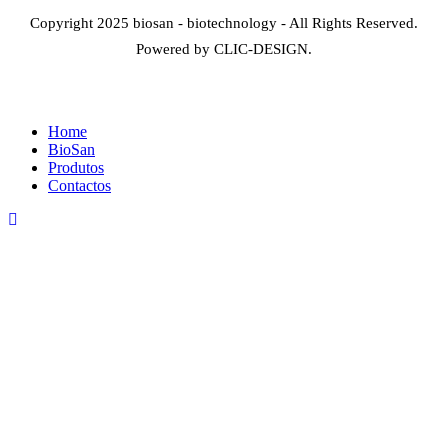
Copyright 2025 biosan - biotechnology - All Rights Reserved.
Powered by CLIC-DESIGN.
Home
BioSan
Produtos
Contactos