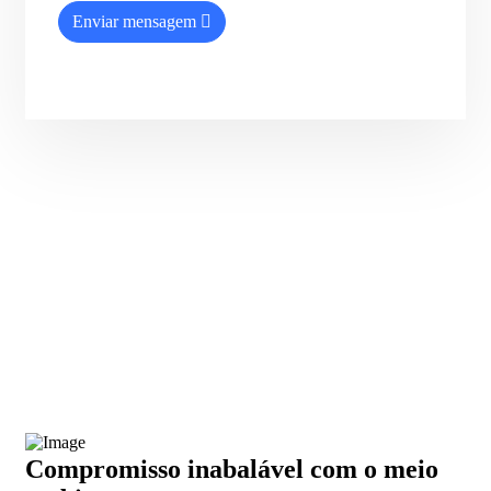
Enviar mensagem
Compromisso inabalável com o meio