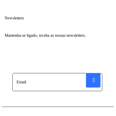
Newsletters
Mantenha-se ligado, receba as nossas newsletters.